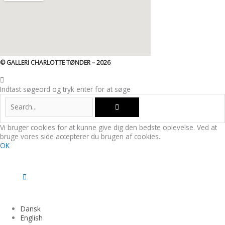
© GALLERI CHARLOTTE TØNDER – 2026
Indtast søgeord og tryk enter for at søge
Vi bruger cookies for at kunne give dig den bedste oplevelse. Ved at
bruge vores side accepterer du brugen af cookies.
OK
Dansk
English