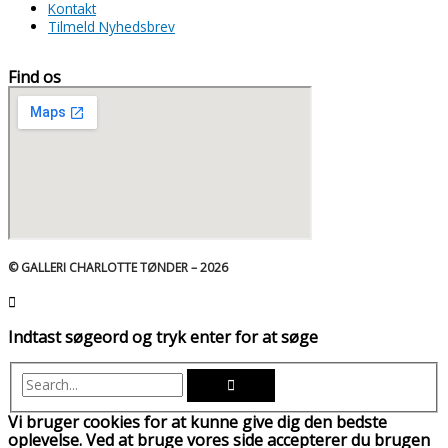
Kontakt
Tilmeld Nyhedsbrev
Find os
© GALLERI CHARLOTTE TØNDER – 2026
Indtast søgeord og tryk enter for at søge
Vi bruger cookies for at kunne give dig den bedste
oplevelse. Ved at bruge vores side accepterer du brugen