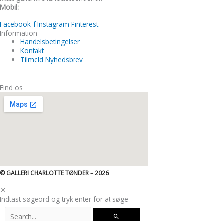
Mobil:
+45 22 24 11 99
Facebook-f
Instagram
Pinterest
Information
Handelsbetingelser
Kontakt
Tilmeld Nyhedsbrev
Find os
© GALLERI CHARLOTTE TØNDER – 2026
Indtast søgeord og tryk enter for at søge