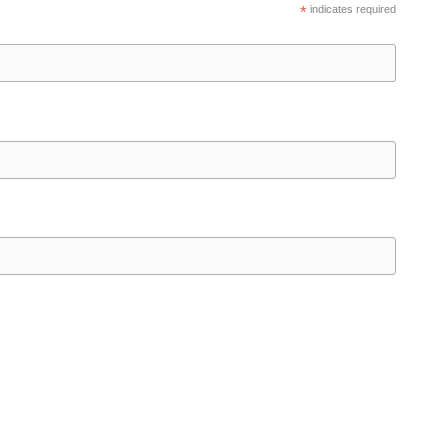
*
indicates required