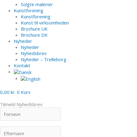
Solgte malerier
Kunstforening
Kunstforening
Kunst til virksomheden
Brochure UK
Brochure DK
Nyheder
Nyheder
Nyhedsbrev
Nyheder – Trelleborg
Kontakt
0,00
kr.
0
Kurv
Tilmeld Nyhedsbrev