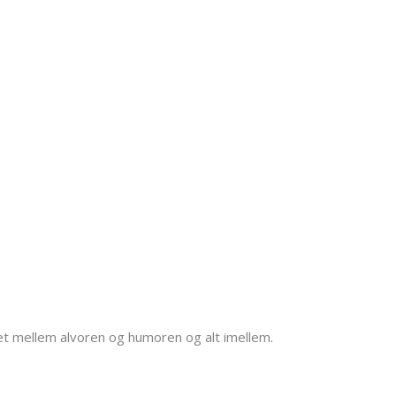
et mellem alvoren og humoren og alt imellem.